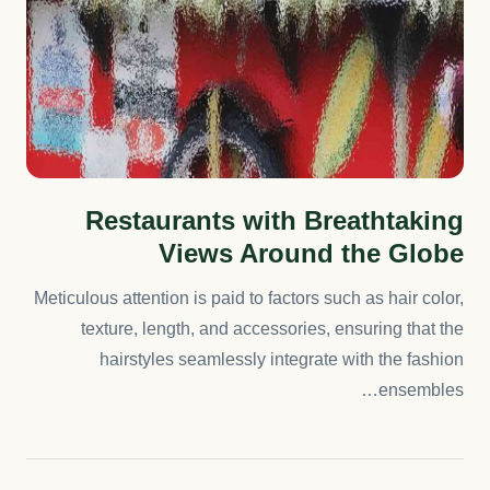
Restaurants with Breathtaking
Views Around the Globe
Meticulous attention is paid to factors such as hair color,
texture, length, and accessories, ensuring that the
hairstyles seamlessly integrate with the fashion
ensembles…