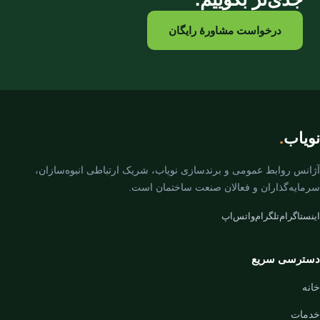
درخواست مشاورهٔ رایگان
نویاب
.
آژانس روابط عمومی و برندسازی نویاب، شریک ارتباطی انبوه‌سازان،
سرمایه‌گذاران و فعالان صنعت ساختمان است.
اینستاگرام
تلگرام
واتس‌اپ
دسترسی سریع
خانه
خدمات