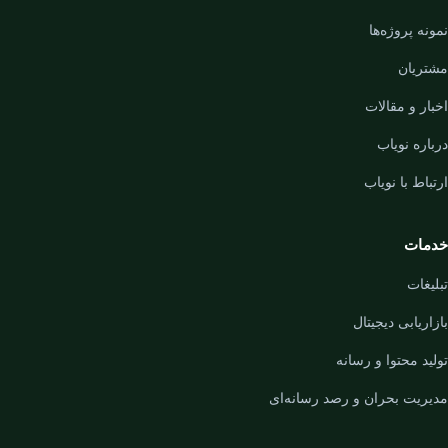
نمونه پروژه‌ها
مشتریان
اخبار و مقالات
درباره نویاب
ارتباط با نویاب
خدمات
تبلیغات
بازاریابی دیجیتال
تولید محتوا و رسانه
مدیریت بحران و رصد رسانه‌ای