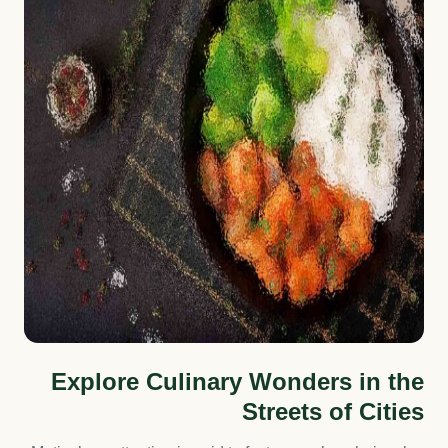
Explore Culinary Wonders in the
Streets of Cities