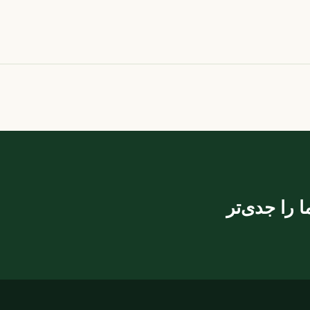
ا را جدی‌تر