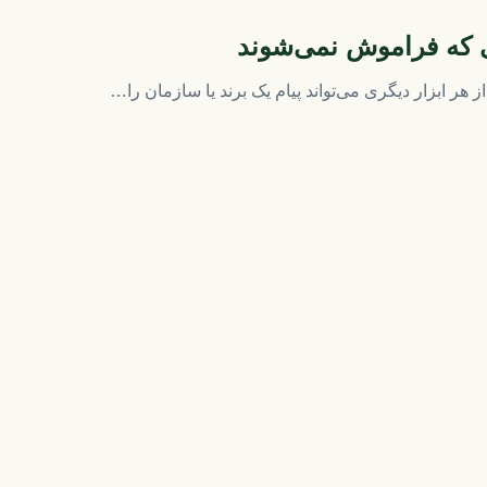
ی که فراموش نمی‌شوند
ر ابزار دیگری می‌تواند پیام یک برند یا سازمان را…