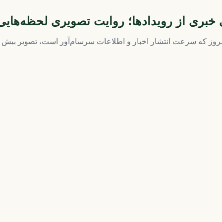
خبری از رویدادها؛ روایت تصویری لحظه‌های
مروز که سرعت انتشار اخبار و اطلاعات سرسام‌آور است، تصویر بیش از ه