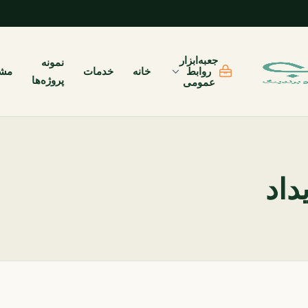
جعبه‌ابزار
نمونه
روابط
خانه
خدمات
مشت
پروژه‌ها
عمومی
داد