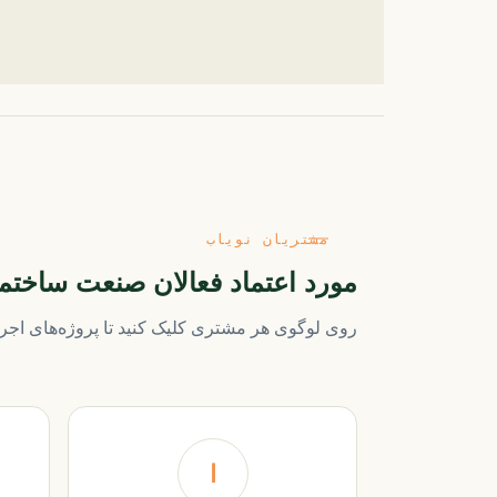
مشتریان نویاب
مورد اعتماد فعالان صنعت ساختم
روی لوگوی هر مشتری کلیک کنید تا پروژه‌های اجراش
ا