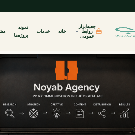
جعبه‌ابزار
نمونه
روابط
خانه
خدمات
مشت
پروژه‌ها
عمومی