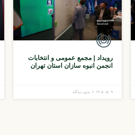
رویداد | مجمع عمومی و انتخابات
انجمن انبوه سازان استان تهران
۱۴۰۵-۰۵-۰۹
بدون دیدگاه