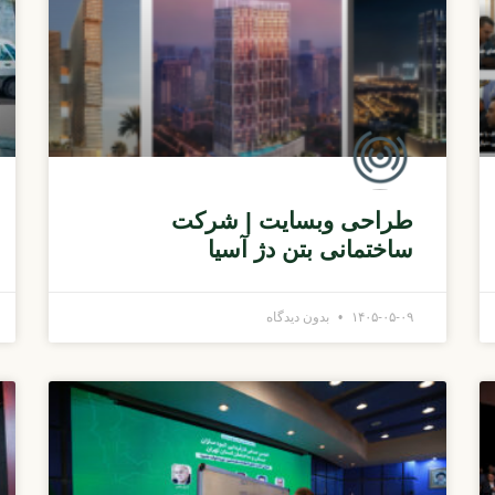
طراحی وبسایت | شرکت
ساختمانی بتن دژ آسیا
۱۴۰۵-۰۵-۰۹
بدون دیدگاه