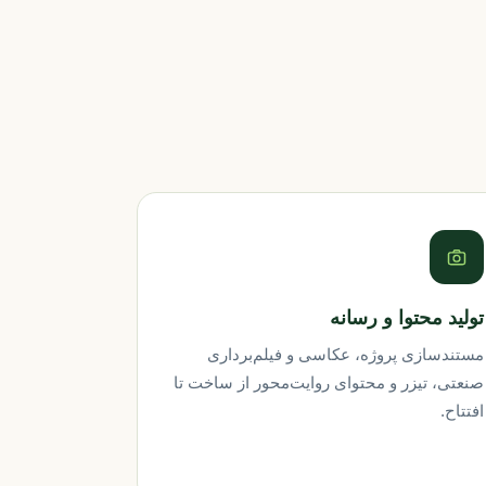
تولید محتوا و رسانه
مستندسازی پروژه، عکاسی و فیلم‌برداری
صنعتی، تیزر و محتوای روایت‌محور از ساخت تا
افتتاح.