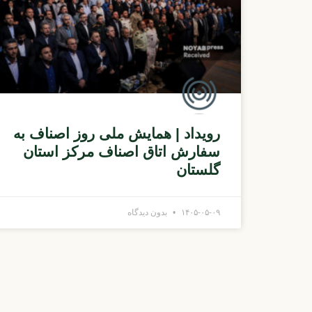
رویداد | همایش ملی روز اصناف به
سفارش اتاق اصناف مرکز استان
گلستان
۱۴۰۵-۰۵-۰۹
بدون دیدگاه