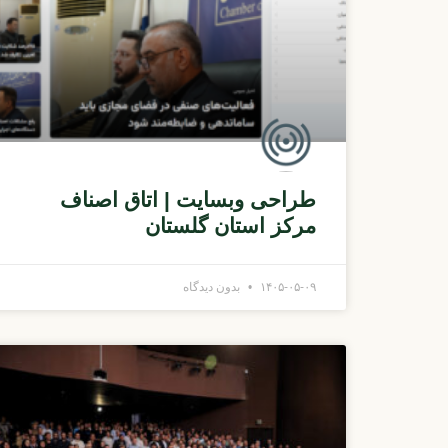
طراحی وبسایت | اتاق اصناف
مرکز استان گلستان
۱۴۰۵-۰۵-۰۹
بدون دیدگاه