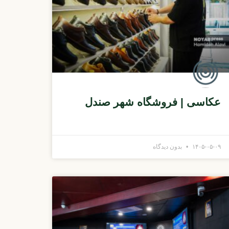
عکاسی | فروشگاه شهر صندل
۱۴۰۵-۰۵-۰۹
بدون دیدگاه