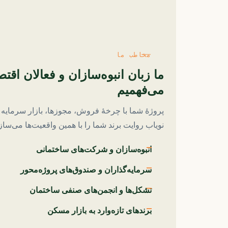
مخاطب ما
ما زبان انبوه‌سازان و فعالان اق
می‌فهمیم
پروژهٔ شما با چرخهٔ فروش، مجوزها، بازار سرمای
نویاب روایت برند شما را با همین واقعیت‌ها می‌سا
انبوه‌سازان و شرکت‌های ساختمانی
سرمایه‌گذاران و صندوق‌های پروژه‌محور
تشکل‌ها و انجمن‌های صنفی ساختمان
برندهای تازه‌وارد به بازار مسکن