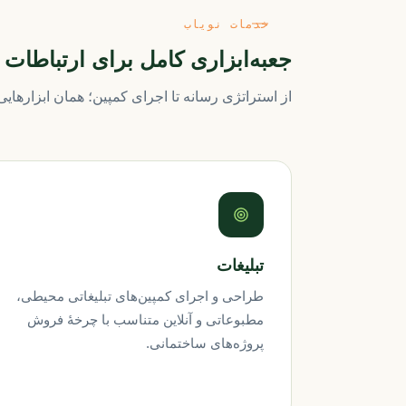
خدمات نویاب
جعبه‌ابزاری کامل برای ارتباطا
از استراتژی رسانه تا اجرای کمپین؛ همان ابزارهایی 
تبلیغات
طراحی و اجرای کمپین‌های تبلیغاتی محیطی،
مطبوعاتی و آنلاین متناسب با چرخهٔ فروش
پروژه‌های ساختمانی.