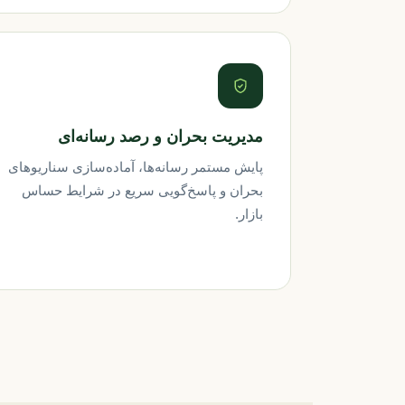
مدیریت بحران و رصد رسانه‌ای
پایش مستمر رسانه‌ها، آماده‌سازی سناریوهای
بحران و پاسخ‌گویی سریع در شرایط حساس
بازار.