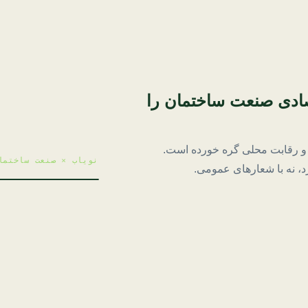
تصادی صنعت ساختمان را
ه و رقابت محلی گره خورده است.
زد، نه با شعارهای عمومی.