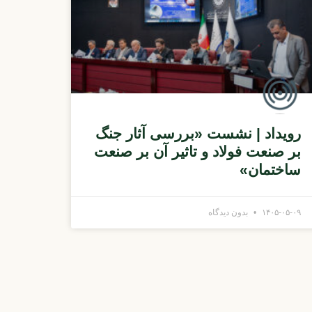
رویداد | نشست «بررسی آثار جنگ
بر صنعت فولاد و تاثیر آن بر صنعت
ساختمان»
۱۴۰۵-۰۵-۰۹
بدون دیدگاه