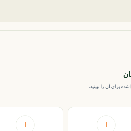
ان
ده برای آن را ببینید.
ا
ا