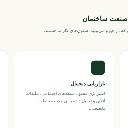
ت صنعت ساختمان
که در هیرو می‌بینید، ستون‌های کار ما هستند.
بازاریابی دیجیتال
استراتژی محتوا، شبکه‌های اجتماعی، تبلیغات
آنلاین و تحلیل داده برای جذب مخاطب
تخصصی.